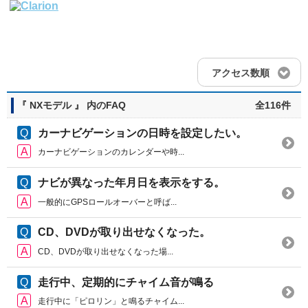
アクセス数順
『 NXモデル 』 内のFAQ
全116件
カーナビゲーションの日時を設定したい。
カーナビゲーションのカレンダーや時...
ナビが異なった年月日を表示をする。
一般的にGPSロールオーバーと呼ば...
CD、DVDが取り出せなくなった。
CD、DVDが取り出せなくなった場...
走行中、定期的にチャイム音が鳴る
走行中に「ピロリン」と鳴るチャイム...