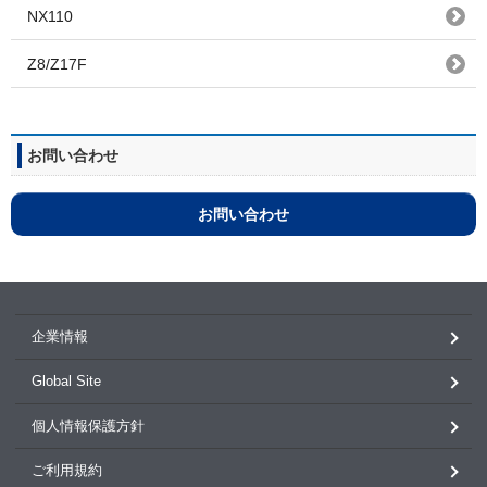
NX110
Z8/Z17F
お問い合わせ
お問い合わせ
企業情報
Global Site
個人情報保護方針
ご利用規約