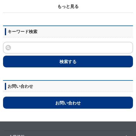
もっと見る
キーワード検索
検索する
お問い合わせ
お問い合わせ