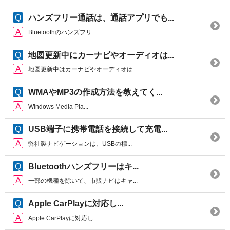
ハンズフリー通話は、通話アプリでも...
Bluetoothのハンズフリ...
地図更新中にカーナビやオーディオは...
地図更新中はカーナビやオーディオは...
WMAやMP3の作成方法を教えてく...
Windows Media Pla...
USB端子に携帯電話を接続して充電...
弊社製ナビゲーションは、USBの標...
Bluetoothハンズフリーはキ...
一部の機種を除いて、市販ナビはキャ...
Apple CarPlayに対応し...
Apple CarPlayに対応し...