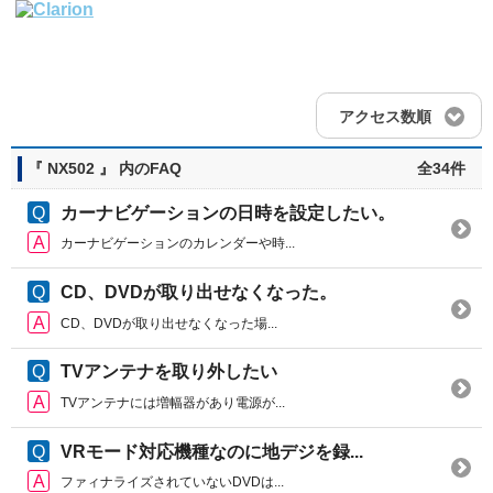
アクセス数順
『 NX502 』 内のFAQ
全34件
カーナビゲーションの日時を設定したい。
カーナビゲーションのカレンダーや時...
CD、DVDが取り出せなくなった。
CD、DVDが取り出せなくなった場...
TVアンテナを取り外したい
TVアンテナには増幅器があり電源が...
VRモード対応機種なのに地デジを録...
ファィナライズされていないDVDは...