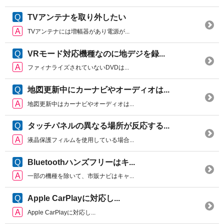
TVアンテナを取り外したい
TVアンテナには増幅器があり電源が...
VRモード対応機種なのに地デジを録...
ファィナライズされていないDVDは...
地図更新中にカーナビやオーディオは...
地図更新中はカーナビやオーディオは...
タッチパネルの異なる場所が反応する...
液晶保護フィルムを使用している場合...
Bluetoothハンズフリーはキ...
一部の機種を除いて、市販ナビはキャ...
Apple CarPlayに対応し...
Apple CarPlayに対応し...