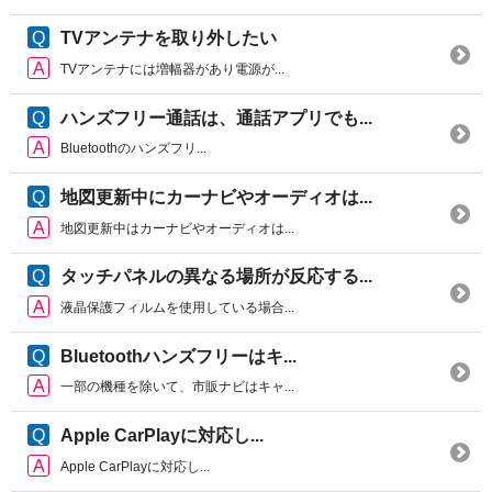
TVアンテナを取り外したい
TVアンテナには増幅器があり電源が...
ハンズフリー通話は、通話アプリでも...
Bluetoothのハンズフリ...
地図更新中にカーナビやオーディオは...
地図更新中はカーナビやオーディオは...
タッチパネルの異なる場所が反応する...
液晶保護フィルムを使用している場合...
Bluetoothハンズフリーはキ...
一部の機種を除いて、市販ナビはキャ...
Apple CarPlayに対応し...
Apple CarPlayに対応し...