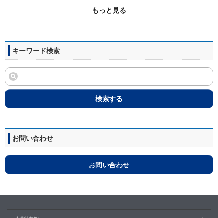
もっと見る
キーワード検索
検索する
お問い合わせ
お問い合わせ