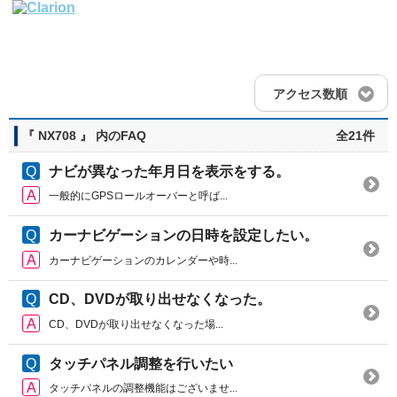
アクセス数順
『 NX708 』 内のFAQ
全21件
ナビが異なった年月日を表示をする。
一般的にGPSロールオーバーと呼ば...
カーナビゲーションの日時を設定したい。
カーナビゲーションのカレンダーや時...
CD、DVDが取り出せなくなった。
CD、DVDが取り出せなくなった場...
タッチパネル調整を行いたい
タッチパネルの調整機能はございませ...