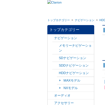
トップカテゴリー
>
ナビゲーション
>
HD
トップカテゴリー
ナビゲーション
メモリーナビゲーショ
ン
SDナビゲーション
SDDナビゲーション
HDDナビゲーション
MAXモデル
NXモデル
オーディオ
アクセサリー