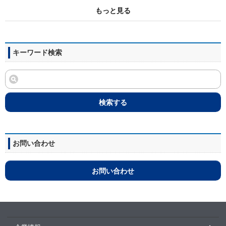
もっと見る
キーワード検索
検索する
お問い合わせ
お問い合わせ