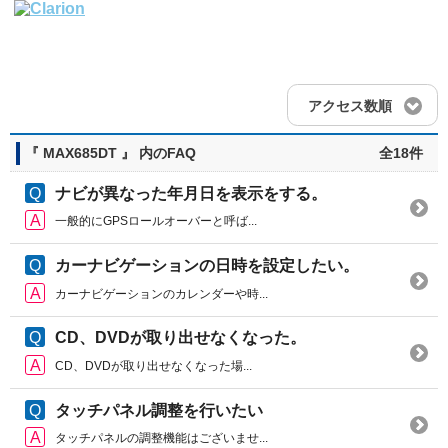
アクセス数順
『 MAX685DT 』 内のFAQ
全18件
ナビが異なった年月日を表示をする。
一般的にGPSロールオーバーと呼ば...
カーナビゲーションの日時を設定したい。
カーナビゲーションのカレンダーや時...
CD、DVDが取り出せなくなった。
CD、DVDが取り出せなくなった場...
タッチパネル調整を行いたい
タッチパネルの調整機能はございませ...