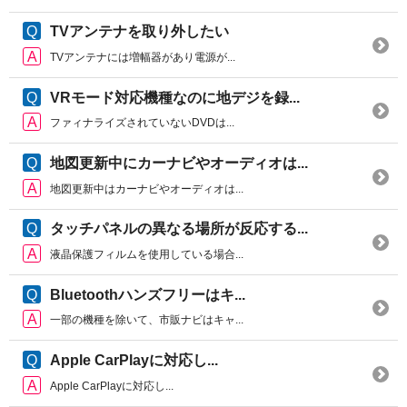
TVアンテナを取り外したい
TVアンテナには増幅器があり電源が...
VRモード対応機種なのに地デジを録...
ファィナライズされていないDVDは...
地図更新中にカーナビやオーディオは...
地図更新中はカーナビやオーディオは...
タッチパネルの異なる場所が反応する...
液晶保護フィルムを使用している場合...
Bluetoothハンズフリーはキ...
一部の機種を除いて、市販ナビはキャ...
Apple CarPlayに対応し...
Apple CarPlayに対応し...