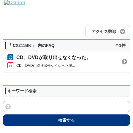
アクセス数順
『 CX211BK 』 内のFAQ
全1件
CD、DVDが取り出せなくなった。
CD、DVDが取り出せなくなった場...
キーワード検索
検索する