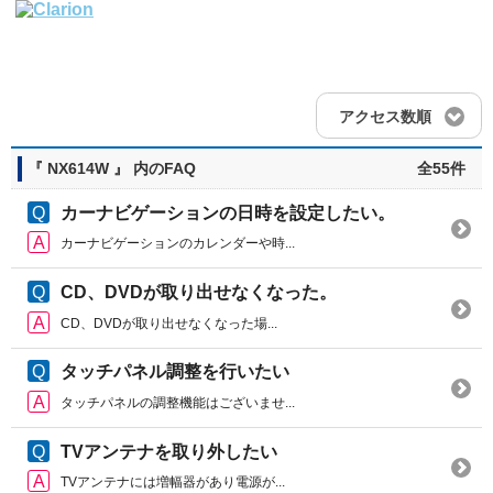
アクセス数順
『 NX614W 』 内のFAQ
全55件
カーナビゲーションの日時を設定したい。
カーナビゲーションのカレンダーや時...
CD、DVDが取り出せなくなった。
CD、DVDが取り出せなくなった場...
タッチパネル調整を行いたい
タッチパネルの調整機能はございませ...
TVアンテナを取り外したい
TVアンテナには増幅器があり電源が...