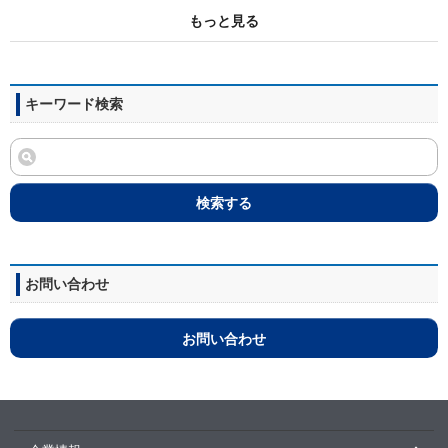
もっと見る
キーワード検索
検索する
お問い合わせ
お問い合わせ