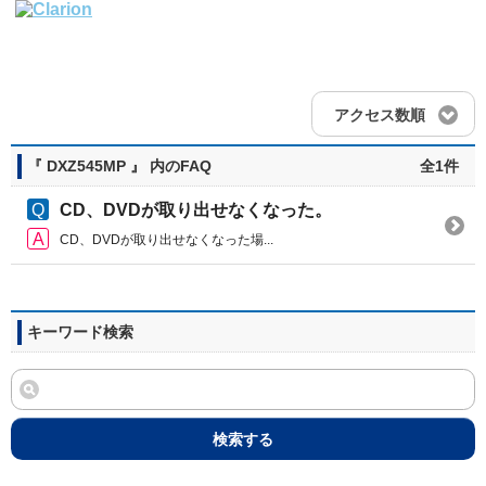
アクセス数順
『 DXZ545MP 』 内のFAQ
全1件
CD、DVDが取り出せなくなった。
CD、DVDが取り出せなくなった場...
キーワード検索
検索する