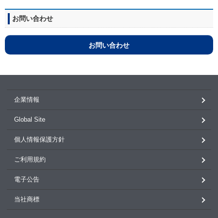
お問い合わせ
お問い合わせ
企業情報
Global Site
個人情報保護方針
ご利用規約
電子公告
当社商標