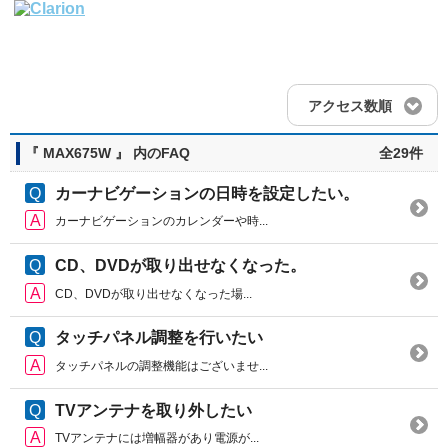
アクセス数順
『 MAX675W 』 内のFAQ
全29件
カーナビゲーションの日時を設定したい。
カーナビゲーションのカレンダーや時...
CD、DVDが取り出せなくなった。
CD、DVDが取り出せなくなった場...
タッチパネル調整を行いたい
タッチパネルの調整機能はございませ...
TVアンテナを取り外したい
TVアンテナには増幅器があり電源が...