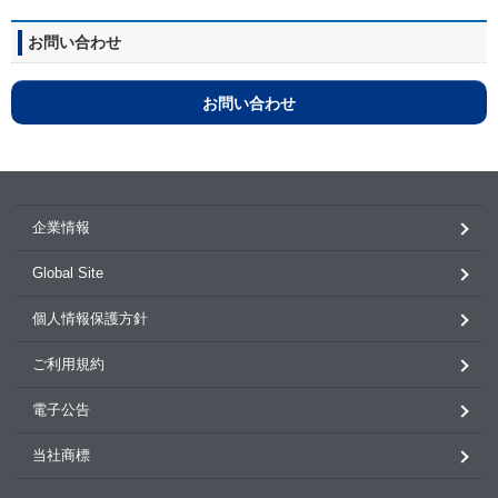
お問い合わせ
お問い合わせ
企業情報
Global Site
個人情報保護方針
ご利用規約
電子公告
当社商標