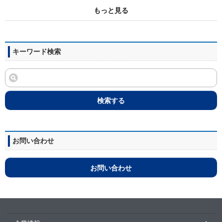
もっと見る
キーワード検索
検索する
お問い合わせ
お問い合わせ