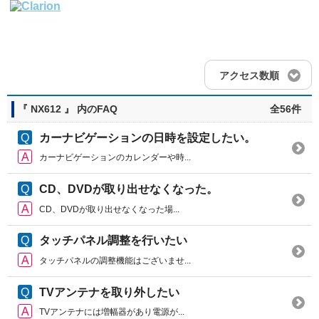
アクセス数順
『 NX612 』 内のFAQ
全56件
カーナビゲーションの日時を設定したい。
カーナビゲーションのカレンダーや時...
CD、DVDが取り出せなくなった。
CD、DVDが取り出せなくなった場...
タッチパネル調整を行いたい
タッチパネルの調整機能はございませ...
TVアンテナを取り外したい
TVアンテナには増幅器があり電源が...