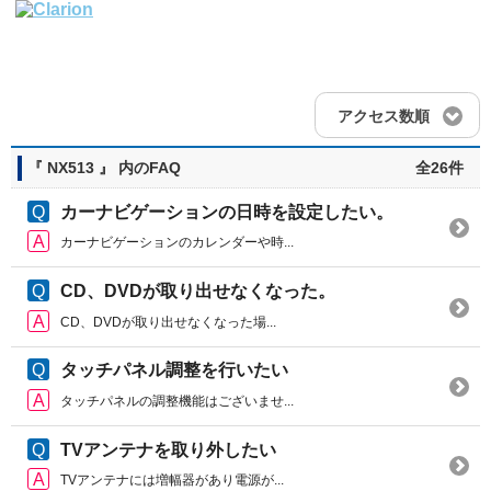
アクセス数順
『 NX513 』 内のFAQ
全26件
カーナビゲーションの日時を設定したい。
カーナビゲーションのカレンダーや時...
CD、DVDが取り出せなくなった。
CD、DVDが取り出せなくなった場...
タッチパネル調整を行いたい
タッチパネルの調整機能はございませ...
TVアンテナを取り外したい
TVアンテナには増幅器があり電源が...