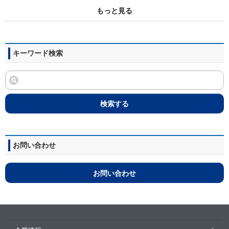
もっと見る
キーワード検索
検索する
お問い合わせ
お問い合わせ