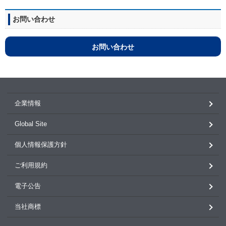
お問い合わせ
お問い合わせ
企業情報
Global Site
個人情報保護方針
ご利用規約
電子公告
当社商標