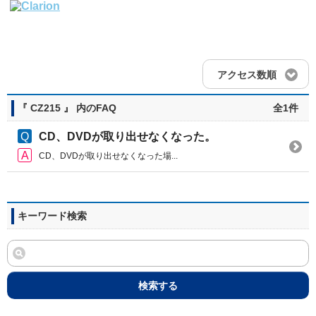
アクセス数順
『 CZ215 』 内のFAQ
全1件
CD、DVDが取り出せなくなった。
CD、DVDが取り出せなくなった場...
キーワード検索
検索する