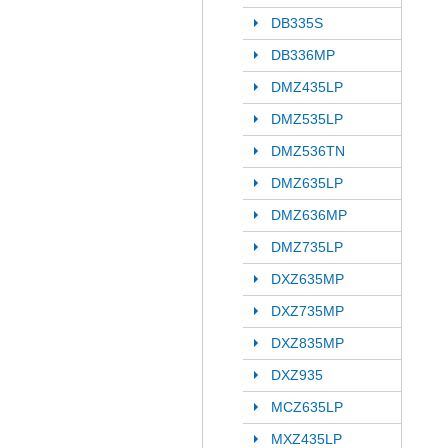
DB335S
DB336MP
DMZ435LP
DMZ535LP
DMZ536TN
DMZ635LP
DMZ636MP
DMZ735LP
DXZ635MP
DXZ735MP
DXZ835MP
DXZ935
MCZ635LP
MXZ435LP