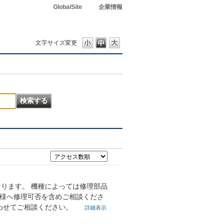
GlobalSite
企業情報
文字サイズ変更
なります。 機種によっては修理部品
舗様へ修理可否を含めご相談くださ
合わせてご相談ください。
詳細表示