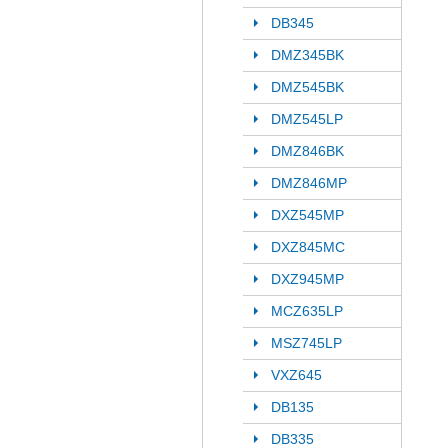
DB345
DMZ345BK
DMZ545BK
DMZ545LP
DMZ846BK
DMZ846MP
DXZ545MP
DXZ845MC
DXZ945MP
MCZ635LP
MSZ745LP
VXZ645
DB135
DB335