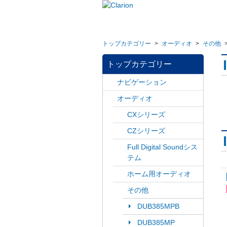
トップカテゴリー
>
オーディオ
>
その他
トップカテゴリー
ナビゲーション
オーディオ
CXシリーズ
CZシリーズ
Full Digital Soundシス
テム
ホーム用オーディオ
その他
DUB385MPB
DUB385MP