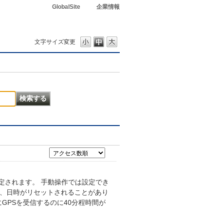
GlobalSite
企業情報
文字サイズ変更
定されます。 手動操作では設定でき
と、日時がリセットされることがあり
GPSを受信するのに40分程時間が