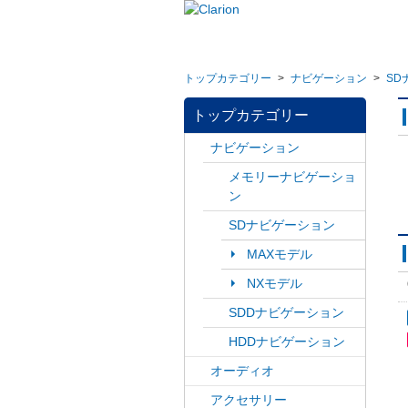
トップカテゴリー
>
ナビゲーション
>
SD
トップカテゴリー
ナビゲーション
メモリーナビゲーショ
ン
SDナビゲーション
MAXモデル
NXモデル
SDDナビゲーション
HDDナビゲーション
オーディオ
アクセサリー