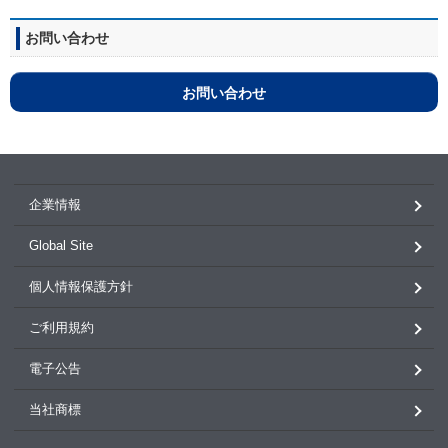
お問い合わせ
お問い合わせ
企業情報
Global Site
個人情報保護方針
ご利用規約
電子公告
当社商標