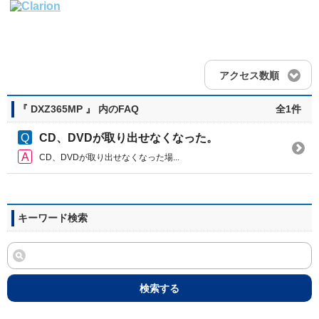
アクセス数順
『 DXZ365MP 』 内のFAQ
全1件
CD、DVDが取り出せなくなった。
CD、DVDが取り出せなくなった場...
キーワード検索
検索する