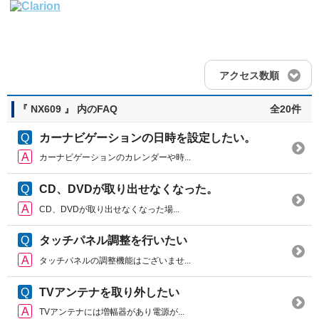
アクセス数順
『 NX609 』 内のFAQ
全20件
カーナビゲーションの日時を設定したい。
カーナビゲーションのカレンダーや時...
CD、DVDが取り出せなくなった。
CD、DVDが取り出せなくなった場...
タッチパネル調整を行いたい
タッチパネルの調整機能はございませ...
TVアンテナを取り外したい
TVアンテナには増幅器があり電源が...