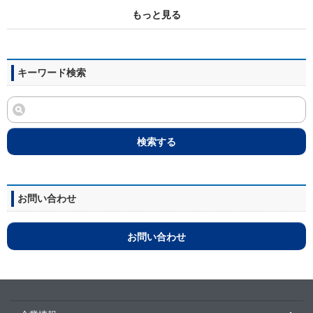
もっと見る
キーワード検索
検索する
お問い合わせ
お問い合わせ