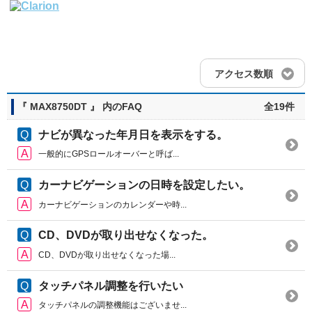
アクセス数順
『 MAX8750DT 』 内のFAQ
全19件
ナビが異なった年月日を表示をする。
一般的にGPSロールオーバーと呼ば...
カーナビゲーションの日時を設定したい。
カーナビゲーションのカレンダーや時...
CD、DVDが取り出せなくなった。
CD、DVDが取り出せなくなった場...
タッチパネル調整を行いたい
タッチパネルの調整機能はございませ...