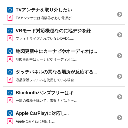
TVアンテナを取り外したい
TVアンテナには増幅器があり電源が...
VRモード対応機種なのに地デジを録...
ファィナライズされていないDVDは...
地図更新中にカーナビやオーディオは...
地図更新中はカーナビやオーディオは...
タッチパネルの異なる場所が反応する...
液晶保護フィルムを使用している場合...
Bluetoothハンズフリーはキ...
一部の機種を除いて、市販ナビはキャ...
Apple CarPlayに対応し...
Apple CarPlayに対応し...