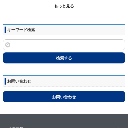
もっと見る
キーワード検索
検索する
お問い合わせ
お問い合わせ