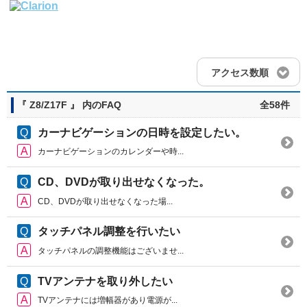
アクセス数順
『 Z8/Z17F 』 内のFAQ
全58件
カーナビゲーションの日時を設定したい。
カーナビゲーションのカレンダーや時...
CD、DVDが取り出せなくなった。
CD、DVDが取り出せなくなった場...
タッチパネル調整を行いたい
タッチパネルの調整機能はございませ...
TVアンテナを取り外したい
TVアンテナには増幅器があり電源が...