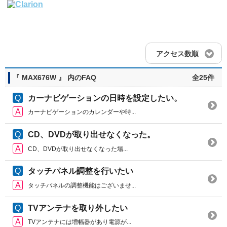
アクセス数順
『 MAX676W 』 内のFAQ
全25件
カーナビゲーションの日時を設定したい。
カーナビゲーションのカレンダーや時...
CD、DVDが取り出せなくなった。
CD、DVDが取り出せなくなった場...
タッチパネル調整を行いたい
タッチパネルの調整機能はございませ...
TVアンテナを取り外したい
TVアンテナには増幅器があり電源が...