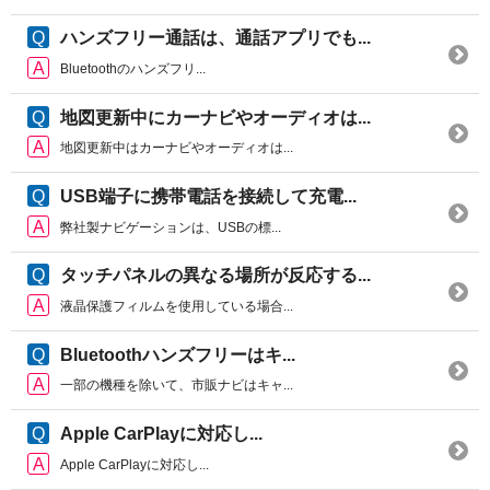
ハンズフリー通話は、通話アプリでも...
Bluetoothのハンズフリ...
地図更新中にカーナビやオーディオは...
地図更新中はカーナビやオーディオは...
USB端子に携帯電話を接続して充電...
弊社製ナビゲーションは、USBの標...
タッチパネルの異なる場所が反応する...
液晶保護フィルムを使用している場合...
Bluetoothハンズフリーはキ...
一部の機種を除いて、市販ナビはキャ...
Apple CarPlayに対応し...
Apple CarPlayに対応し...