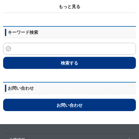
もっと見る
キーワード検索
検索する
お問い合わせ
お問い合わせ