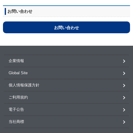
お問い合わせ
お問い合わせ
企業情報
Global Site
個人情報保護方針
ご利用規約
電子公告
当社商標