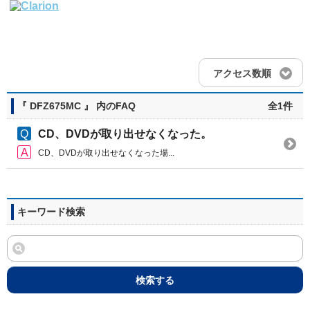
アクセス数順
『 DFZ675MC 』 内のFAQ
全1件
CD、DVDが取り出せなくなった。
CD、DVDが取り出せなくなった場...
キーワード検索
検索する