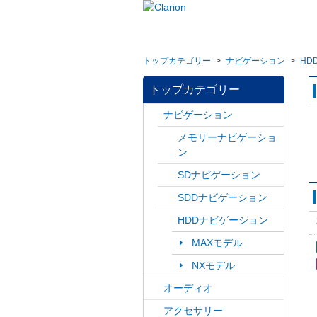
トップカテゴリー
>
ナビゲーション
>
HD
トップカテゴリー
ナビゲーション
メモリーナビゲーショ
ン
SDナビゲーション
SDDナビゲーション
HDDナビゲーション
MAXモデル
NXモデル
オーディオ
アクセサリー