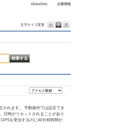
GlobalSite
企業情報
文字サイズ変更
定されます。 手動操作では設定でき
と、日時がリセットされることがあり
GPSを受信するのに40分程時間が