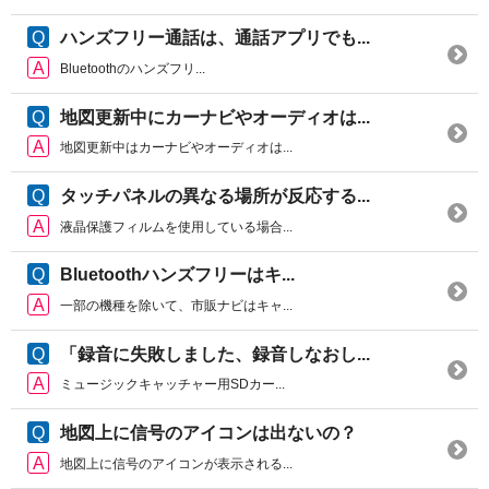
ハンズフリー通話は、通話アプリでも...
Bluetoothのハンズフリ...
地図更新中にカーナビやオーディオは...
地図更新中はカーナビやオーディオは...
タッチパネルの異なる場所が反応する...
液晶保護フィルムを使用している場合...
Bluetoothハンズフリーはキ...
一部の機種を除いて、市販ナビはキャ...
「録音に失敗しました、録音しなおし...
ミュージックキャッチャー用SDカー...
地図上に信号のアイコンは出ないの？
地図上に信号のアイコンが表示される...