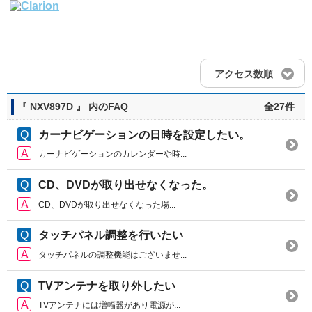
アクセス数順
『 NXV897D 』 内のFAQ
全27件
カーナビゲーションの日時を設定したい。
カーナビゲーションのカレンダーや時...
CD、DVDが取り出せなくなった。
CD、DVDが取り出せなくなった場...
タッチパネル調整を行いたい
タッチパネルの調整機能はございませ...
TVアンテナを取り外したい
TVアンテナには増幅器があり電源が...