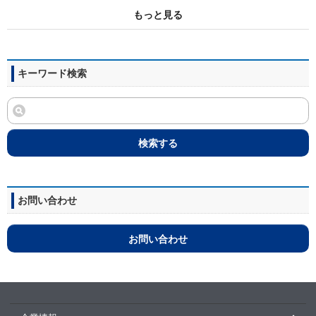
もっと見る
キーワード検索
検索する
お問い合わせ
お問い合わせ