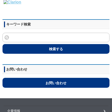
キーワード検索
検索する
お問い合わせ
お問い合わせ
企業情報