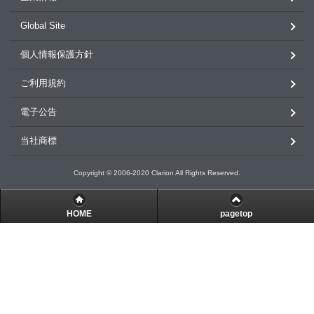
Global Site
個人情報保護方針
ご利用規約
電子公告
当社商標
Copyright © 2006-2020 Clarion All Rights Reserved.
HOME
pagetop