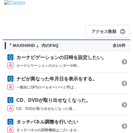
アクセス数順
『 MAX540HD 』 内のFAQ
全16件
カーナビゲーションの日時を設定したい。
カーナビゲーションのカレンダーや時...
ナビが異なった年月日を表示をする。
一般的にGPSロールオーバーと呼ば...
CD、DVDが取り出せなくなった。
CD、DVDが取り出せなくなった場...
タッチパネル調整を行いたい
タッチパネルの調整機能はございませ...