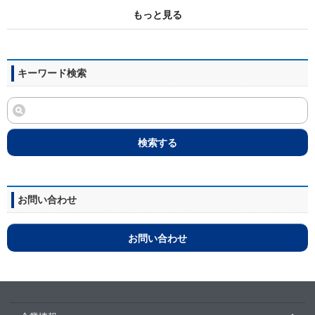
もっと見る
キーワード検索
検索する
お問い合わせ
お問い合わせ