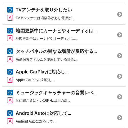
TVアンテナを取り外したい
TVアンテナには増幅器があり電源が...
地図更新中にカーナビやオーディオは...
地図更新中はカーナビやオーディオは...
タッチパネルの異なる場所が反応する...
液晶保護フィルムを使用している場合...
Apple CarPlayに対応し...
Apple CarPlayに対応し...
ミュージックキャッチャーの音質レベ...
耳に聞こえにくい16KHz以上の高...
Android Autoに対応して...
Android Autoに対応して...