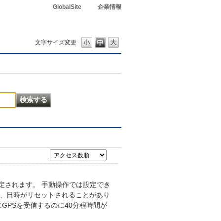
GlobalSite
企業情報
文字サイズ変更
定されます。 手動操作では設定でき
と、日時がリセットされることがあり
GPSを受信するのに40分程時間が