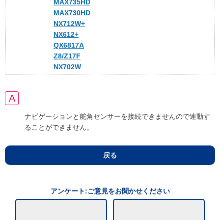
MAX735HD
MAX730HD
NX712W+
NX612+
QX6817A
Z8/Z17F
NX702W
ナビゲーションと舵角センサーを接続できませんので連動す
ることができません。
戻る
アンケート:ご意見をお聞かせください