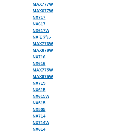
MAX777W
MAX677W
NX717
NX617
NX617W
NXモデル
MAX776W
MAX676W
NX716
NX616
MAX775W
MAX675W
NX715
NX615
NX615W
NX515
NX505
NX714
NX714W
NX614