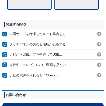
関連するFAQ
車両サイズを考慮したルート案内をし...
タッチパネルの異なる場所が反応する...
ナビからUSBハブを中継してUSB...
走行中にテレビ、DVD、動画を見たい
ナビの電源を入れると「Check ...
お問い合わせ