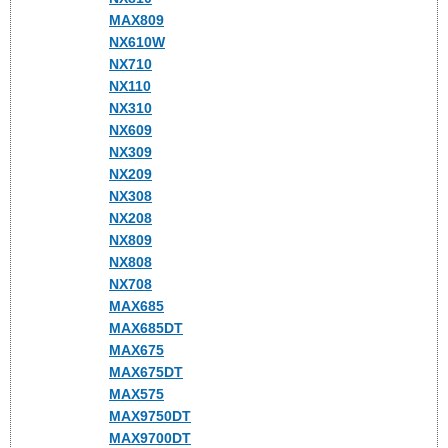
MAX809
NX610W
NX710
NX110
NX310
NX609
NX309
NX209
NX308
NX208
NX809
NX808
NX708
MAX685
MAX685DT
MAX675
MAX675DT
MAX575
MAX9750DT
MAX9700DT