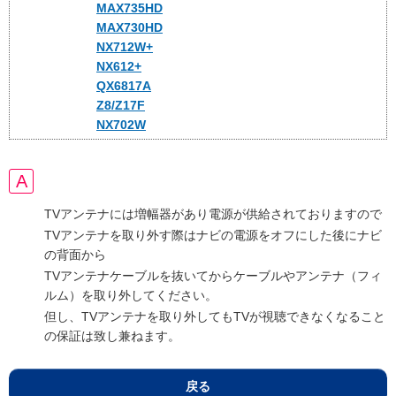
MAX735HD
MAX730HD
NX712W+
NX612+
QX6817A
Z8/Z17F
NX702W
TVアンテナには増幅器があり電源が供給されておりますので
TVアンテナを取り外す際はナビの電源をオフにした後にナビ
の背面から
TVアンテナケーブルを抜いてからケーブルやアンテナ（フィ
ルム）を取り外してください。
但し、TVアンテナを取り外してもTVが視聴できなくなること
の保証は致し兼ねます。
戻る