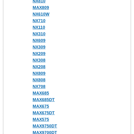
NX810
MAX809
NX610W
NX710
NX110
NX310
NX609
NX309
NX209
NX308
NX208
NX809
NX808
NX708
MAX685
MAX685DT
MAX675
MAX675DT
MAX575
MAX9750DT
MAX9700DT