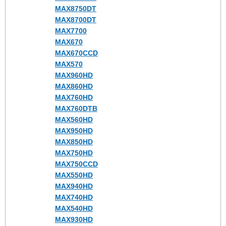
MAX8750DT
MAX8700DT
MAX7700
MAX670
MAX670CCD
MAX570
MAX960HD
MAX860HD
MAX760HD
MAX760DTB
MAX560HD
MAX950HD
MAX850HD
MAX750HD
MAX750CCD
MAX550HD
MAX940HD
MAX740HD
MAX540HD
MAX930HD