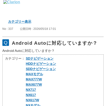
カテゴリー表示
No : 337
公開日時 : 2026/05/18 17:01
Android Autoに対応していますか？
Android Autoに対応していますか？
カテゴリー：
SDナビゲーション
HDDナビゲーション
SDDナビゲーション
MAXモデル
MAX777W
MAX677W
NX717
NX617
NX617W
NXモデル