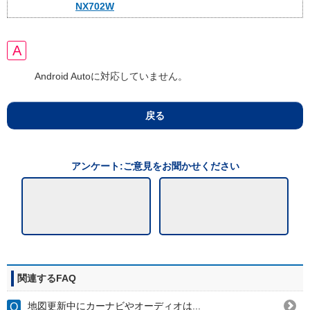
NX702W
Android Autoに対応していません。
戻る
アンケート:ご意見をお聞かせください
関連するFAQ
地図更新中にカーナビやオーディオは...