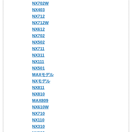
NX702W
NX403
NX712
NX712W
NX612
NX702
NX502
NX711
NX311
NX111
NX501
MAXモデル
NXモデル
NX811
NX810
MAX809
NX610W
NX710
NX110
NX310