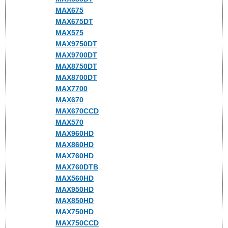
MAX675
MAX675DT
MAX575
MAX9750DT
MAX9700DT
MAX8750DT
MAX8700DT
MAX7700
MAX670
MAX670CCD
MAX570
MAX960HD
MAX860HD
MAX760HD
MAX760DTB
MAX560HD
MAX950HD
MAX850HD
MAX750HD
MAX750CCD