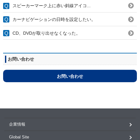
スピーカーマーク上に赤い斜線アイコ...
カーナビゲーションの日時を設定したい。
CD、DVDが取り出せなくなった。
お問い合わせ
お問い合わせ
企業情報
Global Site