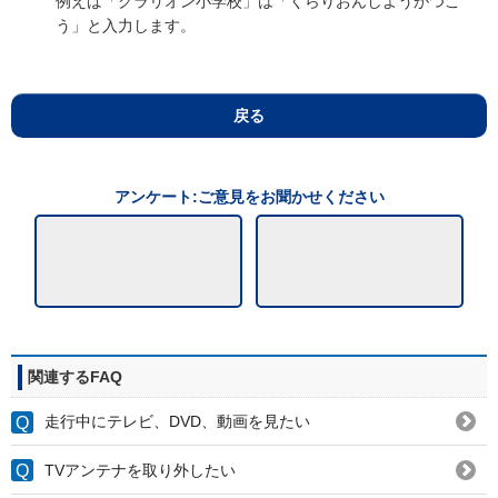
例えば「クラリオン小学校」は「くらりおんしようがつこ
う」と入力します。
戻る
アンケート:ご意見をお聞かせください
関連するFAQ
走行中にテレビ、DVD、動画を見たい
TVアンテナを取り外したい