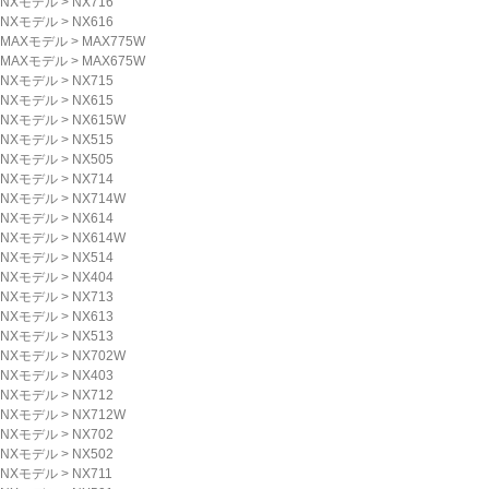
NXモデル
>
NX716
NXモデル
>
NX616
MAXモデル
>
MAX775W
MAXモデル
>
MAX675W
NXモデル
>
NX715
NXモデル
>
NX615
NXモデル
>
NX615W
NXモデル
>
NX515
NXモデル
>
NX505
NXモデル
>
NX714
NXモデル
>
NX714W
NXモデル
>
NX614
NXモデル
>
NX614W
NXモデル
>
NX514
NXモデル
>
NX404
NXモデル
>
NX713
NXモデル
>
NX613
NXモデル
>
NX513
NXモデル
>
NX702W
NXモデル
>
NX403
NXモデル
>
NX712
NXモデル
>
NX712W
NXモデル
>
NX702
NXモデル
>
NX502
NXモデル
>
NX711