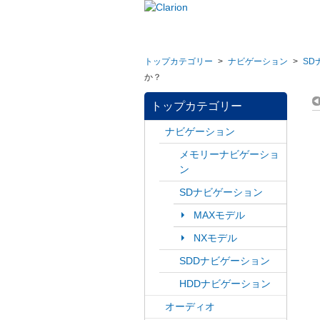
トップカテゴリー
>
ナビゲーション
>
SD
か？
トップカテゴリー
ナビゲーション
メモリーナビゲーショ
ン
SDナビゲーション
MAXモデル
NXモデル
SDDナビゲーション
HDDナビゲーション
オーディオ