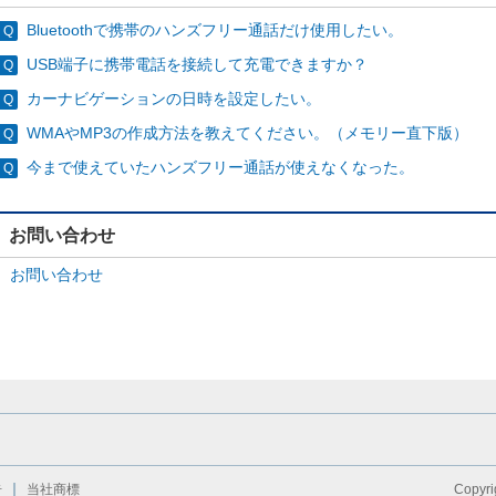
Bluetoothで携帯のハンズフリー通話だけ使用したい。
USB端子に携帯電話を接続して充電できますか？
カーナビゲーションの日時を設定したい。
WMAやMP3の作成方法を教えてください。（メモリー直下版）
今まで使えていたハンズフリー通話が使えなくなった。
お問い合わせ
お問い合わせ
告
当社商標
Copyri