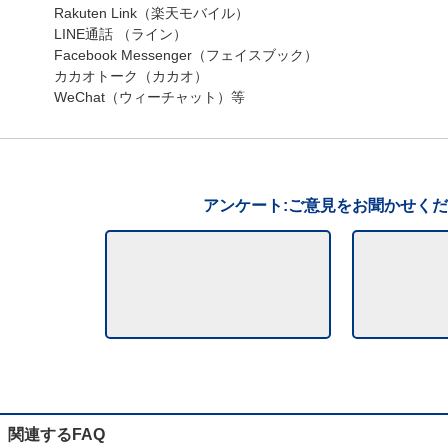
Rakuten Link（楽天モバイル）
LINE通話 （ライン）
Facebook Messenger（フェイスブック）
カカオトーク（カカオ）
WeChat（ウィーチャット）等
アンケート:ご意見をお聞かせく
関連するFAQ