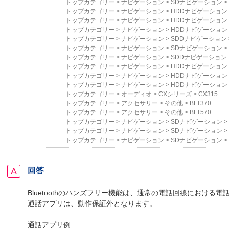
トップカテゴリー
>
ナビゲーション
>
SDナビゲーション
>
トップカテゴリー
>
ナビゲーション
>
HDDナビゲーション
トップカテゴリー
>
ナビゲーション
>
HDDナビゲーション
トップカテゴリー
>
ナビゲーション
>
HDDナビゲーション
トップカテゴリー
>
ナビゲーション
>
SDDナビゲーション
トップカテゴリー
>
ナビゲーション
>
SDナビゲーション
>
トップカテゴリー
>
ナビゲーション
>
SDDナビゲーション
トップカテゴリー
>
ナビゲーション
>
HDDナビゲーション
トップカテゴリー
>
ナビゲーション
>
HDDナビゲーション
トップカテゴリー
>
ナビゲーション
>
HDDナビゲーション
トップカテゴリー
>
オーディオ
>
CXシリーズ
>
CX315
トップカテゴリー
>
アクセサリー
>
その他
>
BLT370
トップカテゴリー
>
アクセサリー
>
その他
>
BLT570
トップカテゴリー
>
ナビゲーション
>
SDナビゲーション
>
トップカテゴリー
>
ナビゲーション
>
SDナビゲーション
>
トップカテゴリー
>
ナビゲーション
>
SDナビゲーション
>
回答
Bluetoothのハンズフリー機能は
、通常の電話回線における電
通話アプリは、動作保証外となります。
通話アプリ例