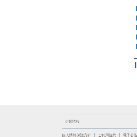
企業情報
個人情報保護方針
ご利用規約
電子公