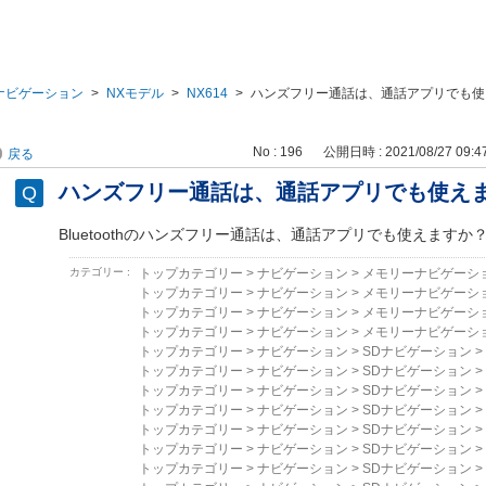
ナビゲーション
>
NXモデル
>
NX614
>
ハンズフリー通話は、通話アプリでも使
No : 196
公開日時 : 2021/08/27 09:4
戻る
ハンズフリー通話は、通話アプリでも使え
Bluetoothのハンズフリー通話は、
通話アプリでも使えますか
カテゴリー :
トップカテゴリー
>
ナビゲーション
>
メモリーナビゲーシ
トップカテゴリー
>
ナビゲーション
>
メモリーナビゲーシ
トップカテゴリー
>
ナビゲーション
>
メモリーナビゲーシ
トップカテゴリー
>
ナビゲーション
>
メモリーナビゲーシ
トップカテゴリー
>
ナビゲーション
>
SDナビゲーション
>
トップカテゴリー
>
ナビゲーション
>
SDナビゲーション
>
トップカテゴリー
>
ナビゲーション
>
SDナビゲーション
>
トップカテゴリー
>
ナビゲーション
>
SDナビゲーション
>
トップカテゴリー
>
ナビゲーション
>
SDナビゲーション
>
トップカテゴリー
>
ナビゲーション
>
SDナビゲーション
>
トップカテゴリー
>
ナビゲーション
>
SDナビゲーション
>