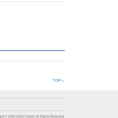
TOPへ
ght © 2006-2020 Clarion All Rights Reserved.