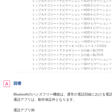
トップカテゴリー
>
ナビゲーション
>
SDナビゲーション
>
トップカテゴリー
>
ナビゲーション
>
HDDナビゲーション
トップカテゴリー
>
ナビゲーション
>
HDDナビゲーション
トップカテゴリー
>
ナビゲーション
>
HDDナビゲーション
トップカテゴリー
>
ナビゲーション
>
SDDナビゲーション
トップカテゴリー
>
ナビゲーション
>
SDナビゲーション
>
トップカテゴリー
>
ナビゲーション
>
SDDナビゲーション
トップカテゴリー
>
ナビゲーション
>
HDDナビゲーション
トップカテゴリー
>
ナビゲーション
>
HDDナビゲーション
トップカテゴリー
>
ナビゲーション
>
HDDナビゲーション
トップカテゴリー
>
オーディオ
>
CXシリーズ
>
CX315
トップカテゴリー
>
アクセサリー
>
その他
>
BLT370
トップカテゴリー
>
アクセサリー
>
その他
>
BLT570
トップカテゴリー
>
ナビゲーション
>
SDナビゲーション
>
トップカテゴリー
>
ナビゲーション
>
SDナビゲーション
>
トップカテゴリー
>
ナビゲーション
>
SDナビゲーション
>
回答
Bluetoothのハンズフリー機能は
、通常の電話回線における電
通話アプリは、動作保証外となります。
通話アプリ例