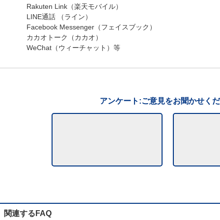
Rakuten Link（楽天モバイル）
LINE通話 （ライン）
Facebook Messenger（フェイスブック）
カカオトーク（カカオ）
WeChat（ウィーチャット）等
アンケート:ご意見をお聞かせく
関連するFAQ