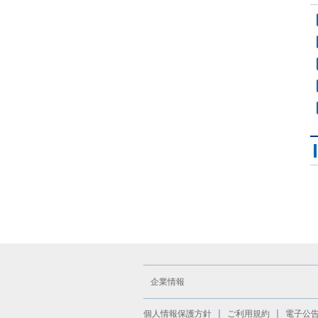
企業情報
個人情報保護方針
ご利用規約
電子公