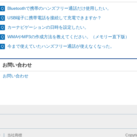
Bluetoothで携帯のハンズフリー通話だけ使用したい。
USB端子に携帯電話を接続して充電できますか？
カーナビゲーションの日時を設定したい。
WMAやMP3の作成方法を教えてください。（メモリー直下版）
今まで使えていたハンズフリー通話が使えなくなった。
お問い合わせ
お問い合わせ
告
当社商標
Copyri