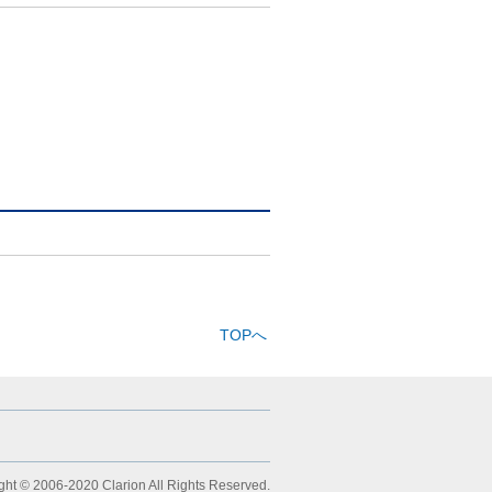
TOPへ
ght © 2006-2020 Clarion All Rights Reserved.