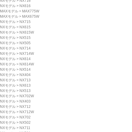
NXモデル
>
NX716
NXモデル
>
NX616
MAXモデル
>
MAX775W
MAXモデル
>
MAX675W
NXモデル
>
NX715
NXモデル
>
NX615
NXモデル
>
NX615W
NXモデル
>
NX515
NXモデル
>
NX505
NXモデル
>
NX714
NXモデル
>
NX714W
NXモデル
>
NX614
NXモデル
>
NX614W
NXモデル
>
NX514
NXモデル
>
NX404
NXモデル
>
NX713
NXモデル
>
NX613
NXモデル
>
NX513
NXモデル
>
NX702W
NXモデル
>
NX403
NXモデル
>
NX712
NXモデル
>
NX712W
NXモデル
>
NX702
NXモデル
>
NX502
NXモデル
>
NX711