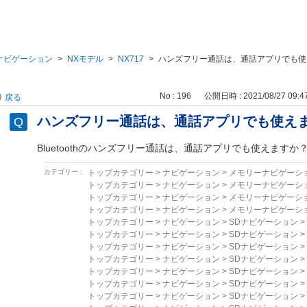
ナビゲーション
>
NXモデル
>
NX717
>
ハンズフリー通話は、通話アプリでも使
No : 196
公開日時 : 2021/08/27 09:4
戻る
ハンズフリー通話は、通話アプリでも使え
Bluetoothのハンズフリー通話は、
通話アプリでも使えますか
カテゴリー :
トップカテゴリー
>
ナビゲーション
>
メモリーナビゲーシ
トップカテゴリー
>
ナビゲーション
>
メモリーナビゲーシ
トップカテゴリー
>
ナビゲーション
>
メモリーナビゲーシ
トップカテゴリー
>
ナビゲーション
>
メモリーナビゲーシ
トップカテゴリー
>
ナビゲーション
>
SDナビゲーション
>
トップカテゴリー
>
ナビゲーション
>
SDナビゲーション
>
トップカテゴリー
>
ナビゲーション
>
SDナビゲーション
>
トップカテゴリー
>
ナビゲーション
>
SDナビゲーション
>
トップカテゴリー
>
ナビゲーション
>
SDナビゲーション
>
トップカテゴリー
>
ナビゲーション
>
SDナビゲーション
>
トップカテゴリー
>
ナビゲーション
>
SDナビゲーション
>