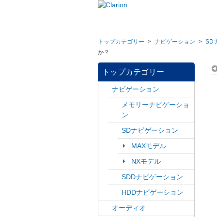
トップカテゴリー
>
ナビゲーション
>
SD
か？
トップカテゴリー
ナビゲーション
メモリーナビゲーショ
ン
SDナビゲーション
MAXモデル
NXモデル
SDDナビゲーション
HDDナビゲーション
オーディオ