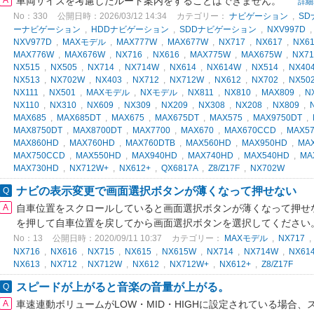
車両サイズを考慮したルート案内をすることはできません。
詳細
No：330
公開日時：2026/03/12 14:34
カテゴリー：
ナビゲーション
,
S
ーナビゲーション
,
HDDナビゲーション
,
SDDナビゲーション
,
NXV997D
NXV977D
,
MAXモデル
,
MAX777W
,
MAX677W
,
NX717
,
NX617
,
NX6
MAX776W
,
MAX676W
,
NX716
,
NX616
,
MAX775W
,
MAX675W
,
NX71
NX515
,
NX505
,
NX714
,
NX714W
,
NX614
,
NX614W
,
NX514
,
NX40
NX513
,
NX702W
,
NX403
,
NX712
,
NX712W
,
NX612
,
NX702
,
NX50
NX111
,
NX501
,
MAXモデル
,
NXモデル
,
NX811
,
NX810
,
MAX809
,
N
NX110
,
NX310
,
NX609
,
NX309
,
NX209
,
NX308
,
NX208
,
NX809
,
MAX685
,
MAX685DT
,
MAX675
,
MAX675DT
,
MAX575
,
MAX9750DT
,
MAX8750DT
,
MAX8700DT
,
MAX7700
,
MAX670
,
MAX670CCD
,
MAX5
MAX860HD
,
MAX760HD
,
MAX760DTB
,
MAX560HD
,
MAX950HD
,
MA
MAX750CCD
,
MAX550HD
,
MAX940HD
,
MAX740HD
,
MAX540HD
,
MA
MAX730HD
,
NX712W+
,
NX612+
,
QX6817A
,
Z8/Z17F
,
NX702W
ナビの表示変更で画面選択ボタンが薄くなって押せない
自車位置をスクロールしていると画面選択ボタンが薄くなって押せ
を押して自車位置を戻してから画面選択ボタンを選択してください
No：13
公開日時：2020/09/11 10:37
カテゴリー：
MAXモデル
,
NX717
NX716
,
NX616
,
NX715
,
NX615
,
NX615W
,
NX714
,
NX714W
,
NX61
NX613
,
NX712
,
NX712W
,
NX612
,
NX712W+
,
NX612+
,
Z8/Z17F
スピードが上がると音楽の音量が上がる。
車速連動ボリュームがLOW・MID・HIGHに設定されている場合