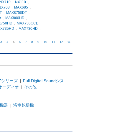
NX710
,
NX110
,
NX708
,
MAX685
,
T
,
MAX8750DT
,
D
,
MAX860HD
,
X750HD
,
MAX750CCD
X735HD
,
MAX730HD
,
3
4
5
6
7
8
9
10
11
12
≫
Zシリーズ
|
Full Digital Soundシス
オーディオ
|
その他
機器
|
浴室乾燥機