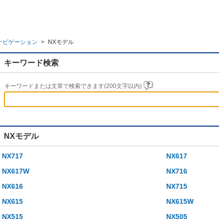
ナビゲーション
>
NXモデル
キーワード検索
キーワードまたは文章で検索できます(200文字以内)
NXモデル
NX717
NX617
NX617W
NX716
NX616
NX715
NX615
NX615W
NX515
NX505