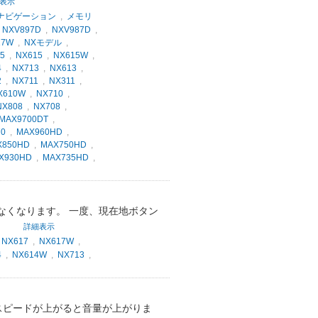
表示
Dナビゲーション
,
メモリ
,
NXV897D
,
NXV987D
,
17W
,
NXモデル
,
5
,
NX615
,
NX615W
,
4
,
NX713
,
NX613
,
2
,
NX711
,
NX311
,
X610W
,
NX710
,
NX808
,
NX708
,
MAX9700DT
,
70
,
MAX960HD
,
X850HD
,
MAX750HD
,
X930HD
,
MAX735HD
,
なくなります。 一度、現在地ボタン
。
詳細表示
,
NX617
,
NX617W
,
4
,
NX614W
,
NX713
,
、スピードが上がると音量が上がりま