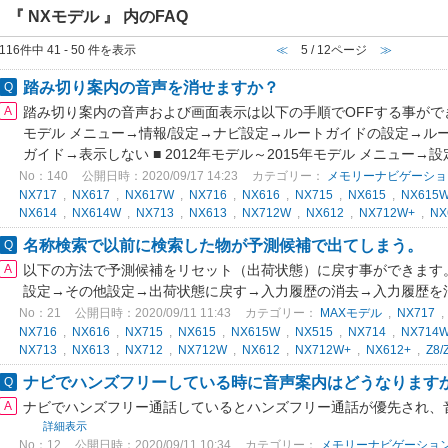
『 NXモデル 』 内のFAQ
116件中 41 - 50 件を表示
≪
5 / 12ページ
≫
踏み切り案内の音声を消せますか？
踏み切り案内の音声および画面表示は以下の手順でOFFする事ができます
モデル メニュー→情報/設定→ナビ設定→ルートガイドの設定→ル
ガイド→表示しない ■ 2012年モデル～2015年モデル メニュー→設定
No：140
公開日時：2020/09/17 14:23
カテゴリー：
メモリーナビゲーショ
NX717
,
NX617
,
NX617W
,
NX716
,
NX616
,
NX715
,
NX615
,
NX615
NX614
,
NX614W
,
NX713
,
NX613
,
NX712W
,
NX612
,
NX712W+
,
NX
名称検索で以前に検索した物が予測候補で出てしまう。
以下の方法で予測候補をリセット（出荷状態）に戻す事ができます。
設定→その他設定→出荷状態に戻す→入力履歴の消去→入力履歴を
No：21
公開日時：2020/09/11 11:43
カテゴリー：
MAXモデル
,
NX717
NX716
,
NX616
,
NX715
,
NX615
,
NX615W
,
NX515
,
NX714
,
NX714
NX713
,
NX613
,
NX712
,
NX712W
,
NX612
,
NX712W+
,
NX612+
,
Z8/
ナビでハンズフリーしている時に音声案内はどうなります
ナビでハンズフリー通話しているとハンズフリー通話が優先され、
詳細表示
No：12
公開日時：2020/09/11 10:34
カテゴリー：
メモリーナビゲーショ