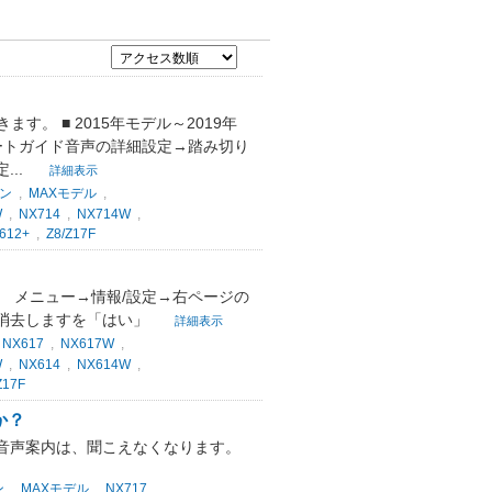
。 ■ 2015年モデル～2019年
ートガイド音声の詳細設定→踏み切り
...
詳細表示
ン
,
MAXモデル
,
W
,
NX714
,
NX714W
,
612+
,
Z8/Z17F
 メニュー→情報/設定→右ページの
消去しますを「はい」
詳細表示
,
NX617
,
NX617W
,
W
,
NX614
,
NX614W
,
Z17F
か？
音声案内は、聞こえなくなります。
ン
,
MAXモデル
,
NX717