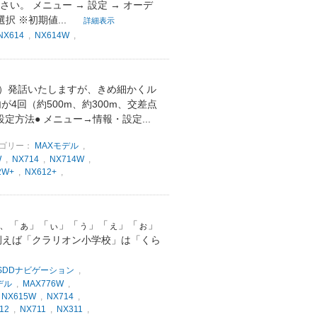
い。 メニュー → 設定 → オーデ
択 ※初期値...
詳細表示
NX614
,
NX614W
,
前）発話いたしますが、きめ細かくル
4回（約500m、約300m、交差点
方法● メニュー→情報・設定...
ゴリー：
MAXモデル
,
W
,
NX714
,
NX714W
,
2W+
,
NX612+
,
。
た、「ぁ」「ぃ」「ぅ」「ぇ」「ぉ」
例えば「クラリオン小学校」は「くら
SDDナビゲーション
,
デル
,
MAX776W
,
,
NX615W
,
NX714
,
12
,
NX711
,
NX311
,