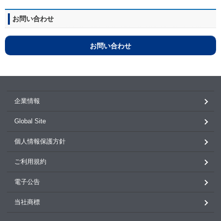
お問い合わせ
お問い合わせ
企業情報
Global Site
個人情報保護方針
ご利用規約
電子公告
当社商標