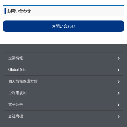
お問い合わせ
お問い合わせ
企業情報
Global Site
個人情報保護方針
ご利用規約
電子公告
当社商標