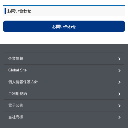
お問い合わせ
お問い合わせ
企業情報
Global Site
個人情報保護方針
ご利用規約
電子公告
当社商標