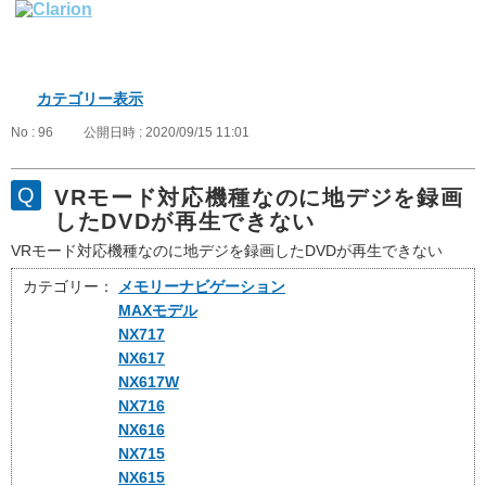
カテゴリー表示
No : 96
公開日時 : 2020/09/15 11:01
VRモード対応機種なのに地デジを録画
したDVDが再生できない
VRモード対応機種なのに地デジを録画したDVDが再生できない
カテゴリー：
メモリーナビゲーション
MAXモデル
NX717
NX617
NX617W
NX716
NX616
NX715
NX615