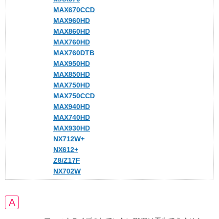
MAX670CCD
MAX960HD
MAX860HD
MAX760HD
MAX760DTB
MAX950HD
MAX850HD
MAX750HD
MAX750CCD
MAX940HD
MAX740HD
MAX930HD
NX712W+
NX612+
Z8/Z17F
NX702W