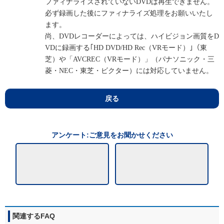
ファィナライズされていないDVDは再生できません。
必ず録画した後にファィナライズ処理をお願いいたし
ます。
尚、DVDレコーダーによっては、ハイビジョン画質をD
VDに録画する｢HD DVD/HD Rec（VRモード）｣（東
芝）や「AVCREC（VRモード）」（パナソニック・三
菱・NEC・東芝・ビクター）には対応していません。
戻る
アンケート:ご意見をお聞かせください
関連するFAQ