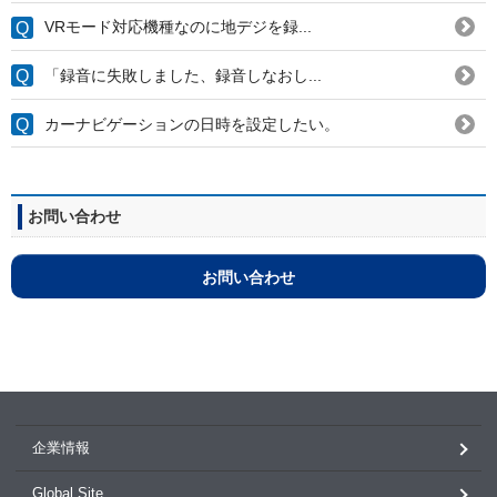
VRモード対応機種なのに地デジを録...
「録音に失敗しました、録音しなおし...
カーナビゲーションの日時を設定したい。
お問い合わせ
お問い合わせ
企業情報
Global Site