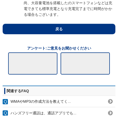
尚、大容量電池を搭載したのスマートフォンなどは充
電できても標準充電となり充電完了までに時間がかか
る場合もございます。
戻る
アンケート:ご意見をお聞かせください
関連するFAQ
WMAやMP3の作成方法を教えてく...
ハンズフリー通話は、通話アプリでも...