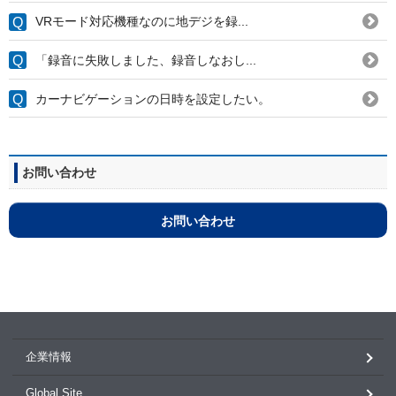
VRモード対応機種なのに地デジを録...
「録音に失敗しました、録音しなおし...
カーナビゲーションの日時を設定したい。
お問い合わせ
お問い合わせ
企業情報
Global Site