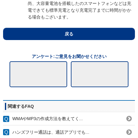
尚、大容量電池を搭載したのスマートフォンなどは充
電できても標準充電となり充電完了までに時間がかか
る場合もございます。
戻る
アンケート:ご意見をお聞かせください
関連するFAQ
WMAやMP3の作成方法を教えてく...
ハンズフリー通話は、通話アプリでも...