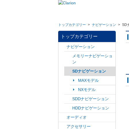
トップカテゴリー
>
ナビゲーション
>
SD
トップカテゴリー
ナビゲーション
メモリーナビゲーショ
ン
SDナビゲーション
MAXモデル
NXモデル
SDDナビゲーション
HDDナビゲーション
オーディオ
アクセサリー