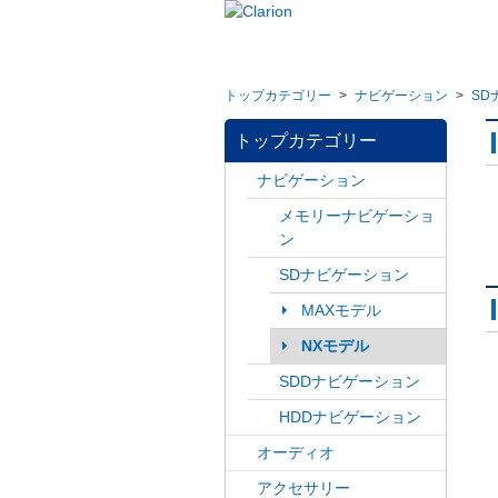
トップカテゴリー
>
ナビゲーション
>
SD
トップカテゴリー
ナビゲーション
メモリーナビゲーショ
ン
SDナビゲーション
MAXモデル
NXモデル
SDDナビゲーション
HDDナビゲーション
オーディオ
アクセサリー