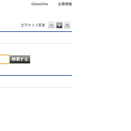
GlobalSite
企業情報
文字サイズ変更