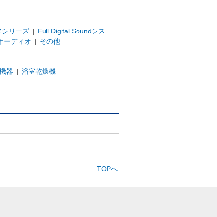
Zシリーズ
|
Full Digital Soundシス
オーディオ
|
その他
機器
|
浴室乾燥機
TOPへ