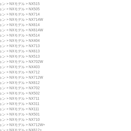
ョン
>
NXモデル
>
NX515
ョン
>
NXモデル
>
NX505
ョン
>
NXモデル
>
NX714
ョン
>
NXモデル
>
NX714W
ョン
>
NXモデル
>
NX614
ョン
>
NXモデル
>
NX614W
ョン
>
NXモデル
>
NX514
ョン
>
NXモデル
>
NX404
ョン
>
NXモデル
>
NX713
ョン
>
NXモデル
>
NX613
ョン
>
NXモデル
>
NX513
ョン
>
NXモデル
>
NX702W
ョン
>
NXモデル
>
NX403
ョン
>
NXモデル
>
NX712
ョン
>
NXモデル
>
NX712W
ョン
>
NXモデル
>
NX612
ョン
>
NXモデル
>
NX702
ョン
>
NXモデル
>
NX502
ョン
>
NXモデル
>
NX711
ョン
>
NXモデル
>
NX311
ョン
>
NXモデル
>
NX111
ョン
>
NXモデル
>
NX501
ョン
>
NXモデル
>
NX710
ョン
>
NXモデル
>
NX712W+
ョン
>
NXモデル
>
NX612+