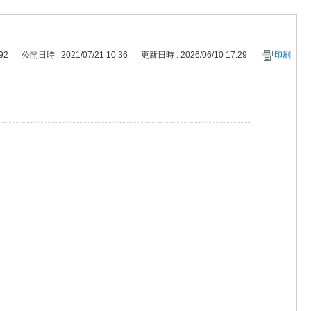
192
公開日時 : 2021/07/21 10:36
更新日時 : 2026/06/10 17:29
印刷