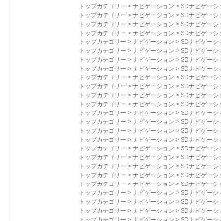
トップカテゴリー
>
ナビゲーション
>
SDナビゲーシ
トップカテゴリー
>
ナビゲーション
>
SDナビゲーシ
トップカテゴリー
>
ナビゲーション
>
SDナビゲーシ
トップカテゴリー
>
ナビゲーション
>
SDナビゲーシ
トップカテゴリー
>
ナビゲーション
>
SDナビゲーシ
トップカテゴリー
>
ナビゲーション
>
SDナビゲーシ
トップカテゴリー
>
ナビゲーション
>
SDナビゲーシ
トップカテゴリー
>
ナビゲーション
>
SDナビゲーシ
トップカテゴリー
>
ナビゲーション
>
SDナビゲーシ
トップカテゴリー
>
ナビゲーション
>
SDナビゲーシ
トップカテゴリー
>
ナビゲーション
>
SDナビゲーシ
トップカテゴリー
>
ナビゲーション
>
SDナビゲーシ
トップカテゴリー
>
ナビゲーション
>
SDナビゲーシ
トップカテゴリー
>
ナビゲーション
>
SDナビゲーシ
トップカテゴリー
>
ナビゲーション
>
SDナビゲーシ
トップカテゴリー
>
ナビゲーション
>
SDナビゲーシ
トップカテゴリー
>
ナビゲーション
>
SDナビゲーシ
トップカテゴリー
>
ナビゲーション
>
SDナビゲーシ
トップカテゴリー
>
ナビゲーション
>
SDナビゲーシ
トップカテゴリー
>
ナビゲーション
>
SDナビゲーシ
トップカテゴリー
>
ナビゲーション
>
SDナビゲーシ
トップカテゴリー
>
ナビゲーション
>
SDナビゲーシ
トップカテゴリー
>
ナビゲーション
>
SDナビゲーシ
トップカテゴリー
>
ナビゲーション
>
SDナビゲーシ
トップカテゴリー
>
ナビゲーション
>
SDナビゲーシ