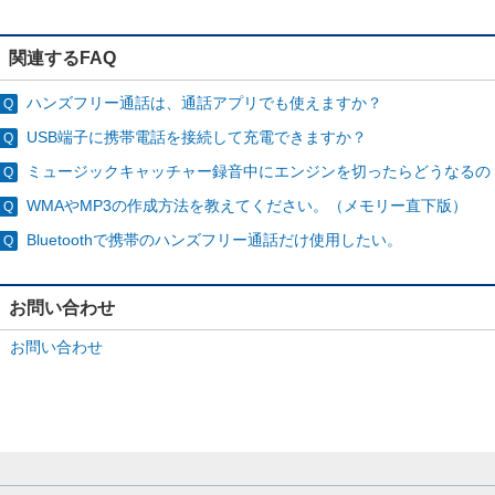
関連するFAQ
ハンズフリー通話は、通話アプリでも使えますか？
USB端子に携帯電話を接続して充電できますか？
ミュージックキャッチャー録音中にエンジンを切ったらどうなるの
WMAやMP3の作成方法を教えてください。（メモリー直下版）
Bluetoothで携帯のハンズフリー通話だけ使用したい。
お問い合わせ
お問い合わせ