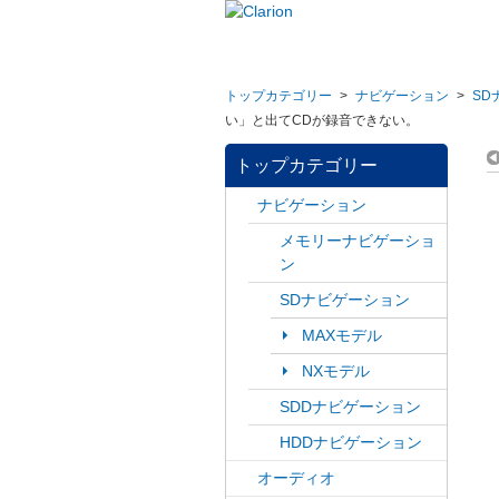
トップカテゴリー
>
ナビゲーション
>
SD
い」と出てCDが録音できない。
トップカテゴリー
ナビゲーション
メモリーナビゲーショ
ン
SDナビゲーション
MAXモデル
NXモデル
SDDナビゲーション
HDDナビゲーション
オーディオ