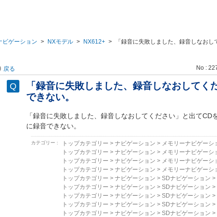
ナビゲーション
>
NXモデル
>
NX612+
>
「録音に失敗しました、録音しなおし
No : 22
戻る
「録音に失敗しました、録音しなおしてくだ
できない。
「録音に失敗しました、録音しなおしてください」と出てCD
に録音できない。
カテゴリー :
トップカテゴリー
>
ナビゲーション
>
メモリーナビゲーシ
トップカテゴリー
>
ナビゲーション
>
メモリーナビゲーシ
トップカテゴリー
>
ナビゲーション
>
メモリーナビゲーシ
トップカテゴリー
>
ナビゲーション
>
メモリーナビゲーシ
トップカテゴリー
>
ナビゲーション
>
SDナビゲーション
>
トップカテゴリー
>
ナビゲーション
>
SDナビゲーション
>
トップカテゴリー
>
ナビゲーション
>
SDナビゲーション
>
トップカテゴリー
>
ナビゲーション
>
SDナビゲーション
>
トップカテゴリー
>
ナビゲーション
>
SDナビゲーション
>