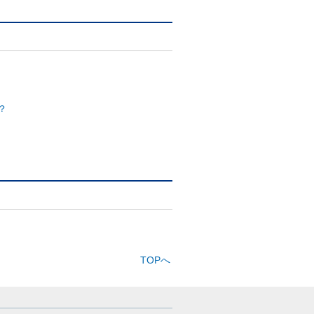
？
TOPへ