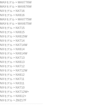
MAXモデル
>
MAX776W
MAXモデル
>
MAX676W
NXモデル
>
NX716
NXモデル
>
NX616
MAXモデル
>
MAX775W
MAXモデル
>
MAX675W
NXモデル
>
NX715
NXモデル
>
NX615
NXモデル
>
NX615W
NXモデル
>
NX714
NXモデル
>
NX714W
NXモデル
>
NX614
NXモデル
>
NX614W
NXモデル
>
NX713
NXモデル
>
NX613
NXモデル
>
NX712
NXモデル
>
NX712W
NXモデル
>
NX612
NXモデル
>
NX711
NXモデル
>
NX311
NXモデル
>
NX710
NXモデル
>
NX712W+
NXモデル
>
NX612+
NXモデル
>
Z8/Z17F