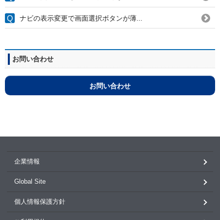
ナビの表示変更で画面選択ボタンが薄...
お問い合わせ
お問い合わせ
企業情報
Global Site
個人情報保護方針