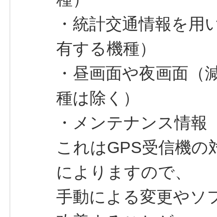
・統計交通情報を用
有する機種）
・昼画面や夜画面（
種は除く）
・メンテナンス情報
これはGPS受信機
によりますので、
手動による変更やソ