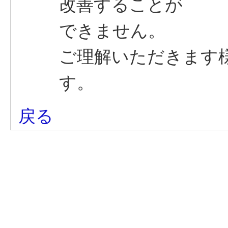
改善することが
できません。
ご理解いただきます
す。
戻る