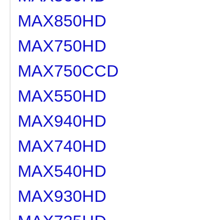
MAX850HD
MAX750HD
MAX750CCD
MAX550HD
MAX940HD
MAX740HD
MAX540HD
MAX930HD