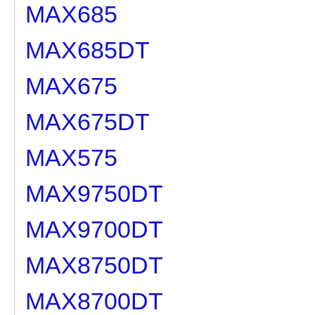
MAX685
MAX685DT
MAX675
MAX675DT
MAX575
MAX9750DT
MAX9700DT
MAX8750DT
MAX8700DT