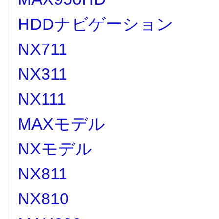
HDDナビゲーション
NX711
NX311
NX111
MAXモデル
NXモデル
NX811
NX810