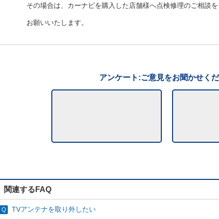
その場合は、カーナビを購入した店舗様へ点検修理のご相談を
お願いいたします。
アンケート:ご意見をお聞かせく
関連するFAQ
TVアンテナを取り外したい