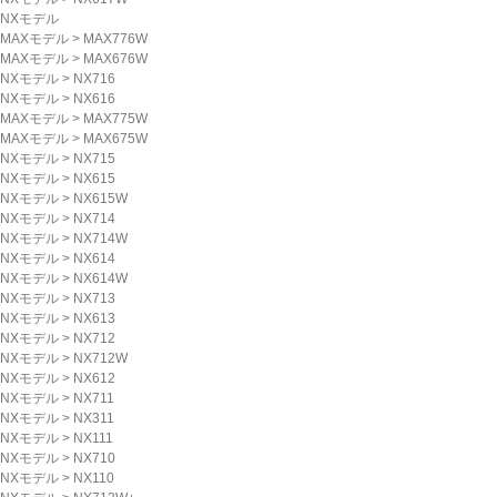
NXモデル
MAXモデル
>
MAX776W
MAXモデル
>
MAX676W
NXモデル
>
NX716
NXモデル
>
NX616
MAXモデル
>
MAX775W
MAXモデル
>
MAX675W
NXモデル
>
NX715
NXモデル
>
NX615
NXモデル
>
NX615W
NXモデル
>
NX714
NXモデル
>
NX714W
NXモデル
>
NX614
NXモデル
>
NX614W
NXモデル
>
NX713
NXモデル
>
NX613
NXモデル
>
NX712
NXモデル
>
NX712W
NXモデル
>
NX612
NXモデル
>
NX711
NXモデル
>
NX311
NXモデル
>
NX111
NXモデル
>
NX710
NXモデル
>
NX110