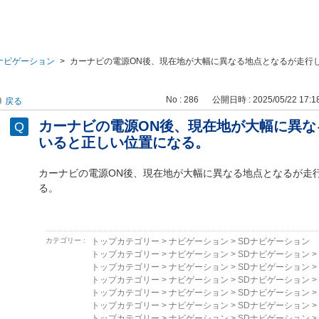
ナビゲーション
>
カーナビの電源ON後、現在地が大幅に異なる地点となるが走行
No : 286
公開日時 : 2025/05/22 17:1
戻る
カーナビの電源ON後、現在地が大幅に異な
いると正しい位置になる。
カーナビの電源ON後、現在地が大幅に異なる地点となるが走
る。
カテゴリー :
トップカテゴリー
>
ナビゲーション
>
SDナビゲーション
トップカテゴリー
>
ナビゲーション
>
SDナビゲーション
>
トップカテゴリー
>
ナビゲーション
>
SDナビゲーション
>
トップカテゴリー
>
ナビゲーション
>
SDナビゲーション
>
トップカテゴリー
>
ナビゲーション
>
SDナビゲーション
>
トップカテゴリー
>
ナビゲーション
>
SDナビゲーション
>
トップカテゴリー
>
ナビゲーション
>
SDナビゲーション
>