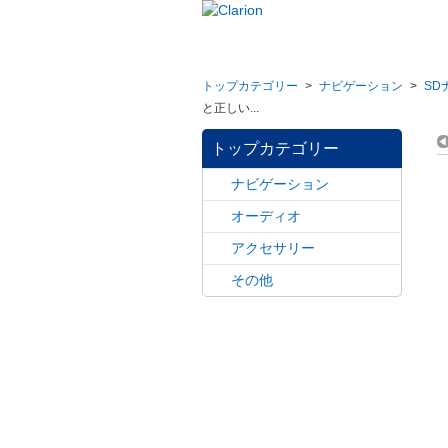
トップカテゴリー
>
ナビゲーション
>
SD
と正しい...
トップカテゴリー
ナビゲーション
オーディオ
アクセサリー
その他