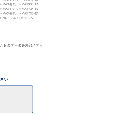
>
MAXモデル
>
MAX930HD
>
MAXモデル
>
MAX735HD
>
MAXモデル
>
MAX730HD
>
NXモデル
>
QX6817A
した音楽データを外部メディ
ださい