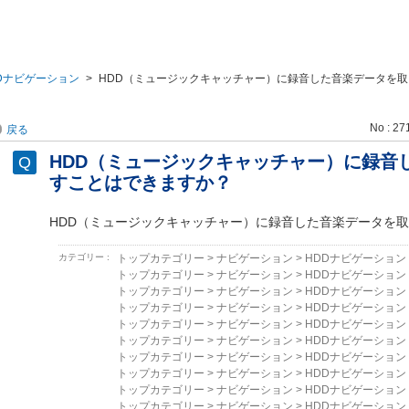
Dナビゲーション
>
HDD（ミュージックキャッチャー）に録音した音楽データを
No : 27
戻る
HDD（ミュージックキャッチャー）に録音
すことはできますか？
HDD（ミュージックキャッチャー）に録音した音楽データを
カテゴリー :
トップカテゴリー
>
ナビゲーション
>
HDDナビゲーション
トップカテゴリー
>
ナビゲーション
>
HDDナビゲーション
トップカテゴリー
>
ナビゲーション
>
HDDナビゲーション
トップカテゴリー
>
ナビゲーション
>
HDDナビゲーション
トップカテゴリー
>
ナビゲーション
>
HDDナビゲーション
トップカテゴリー
>
ナビゲーション
>
HDDナビゲーション
トップカテゴリー
>
ナビゲーション
>
HDDナビゲーション
トップカテゴリー
>
ナビゲーション
>
HDDナビゲーション
トップカテゴリー
>
ナビゲーション
>
HDDナビゲーション
トップカテゴリー
>
ナビゲーション
>
HDDナビゲーション