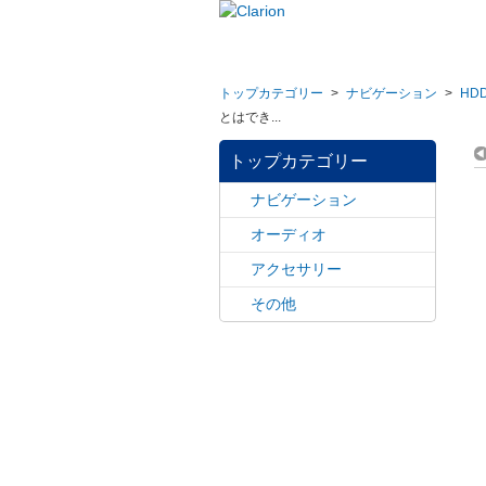
トップカテゴリー
>
ナビゲーション
>
HD
とはでき...
トップカテゴリー
ナビゲーション
オーディオ
アクセサリー
その他