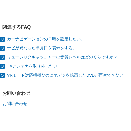
関連するFAQ
カーナビゲーションの日時を設定したい。
ナビが異なった年月日を表示をする。
ミュージックキャッチャーの音質レベルはどのくらですか？
TVアンテナを取り外したい
VRモード対応機種なのに地デジを録画したDVDが再生できない
お問い合わせ
お問い合わせ