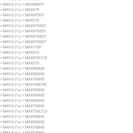
>
MAXモデル
>
MAX685DT
>
MAXモデル
>
MAX675
>
MAXモデル
>
MAX675DT
>
MAXモデル
>
MAX575
>
MAXモデル
>
MAX9750DT
>
MAXモデル
>
MAX9700DT
>
MAXモデル
>
MAX8750DT
>
MAXモデル
>
MAX8700DT
>
MAXモデル
>
MAX7700
>
MAXモデル
>
MAX670
>
MAXモデル
>
MAX670CCD
>
MAXモデル
>
MAX570
>
MAXモデル
>
MAX960HD
>
MAXモデル
>
MAX860HD
>
MAXモデル
>
MAX760HD
>
MAXモデル
>
MAX760DTB
>
MAXモデル
>
MAX560HD
>
MAXモデル
>
MAX950HD
>
MAXモデル
>
MAX850HD
>
MAXモデル
>
MAX750HD
>
MAXモデル
>
MAX750CCD
>
MAXモデル
>
MAX550HD
>
MAXモデル
>
MAX940HD
>
MAXモデル
>
MAX740HD
>
MAXモデル
>
MAX540HD