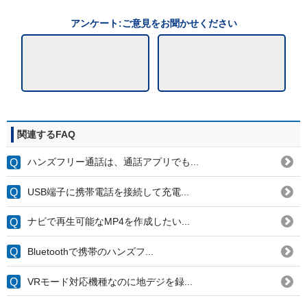
アンケート:ご意見をお聞かせください
関連するFAQ
ハンズフリー通話は、通話アプリでも...
USB端子に携帯電話を接続して充電...
ナビで再生可能なMP4を作成したい...
Bluetoothで携帯のハンズフ...
VRモード対応機種なのに地デジを録...