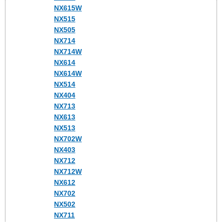
NX615W
NX515
NX505
NX714
NX714W
NX614
NX614W
NX514
NX404
NX713
NX613
NX513
NX702W
NX403
NX712
NX712W
NX612
NX702
NX502
NX711